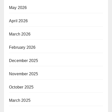
May 2026
April 2026
March 2026
February 2026
December 2025
November 2025
October 2025
March 2025