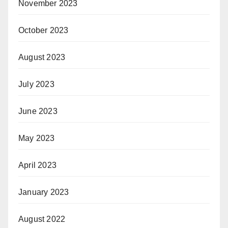
November 2023
October 2023
August 2023
July 2023
June 2023
May 2023
April 2023
January 2023
August 2022