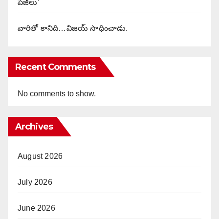
పేజీలు’
వారితో కానిది…విజయ్ సాధించాడు.
Recent Comments
No comments to show.
Archives
August 2026
July 2026
June 2026