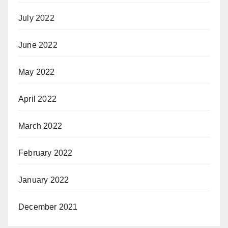
July 2022
June 2022
May 2022
April 2022
March 2022
February 2022
January 2022
December 2021