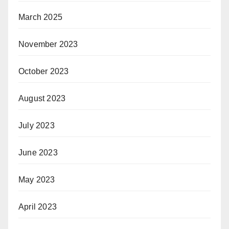
March 2025
November 2023
October 2023
August 2023
July 2023
June 2023
May 2023
April 2023