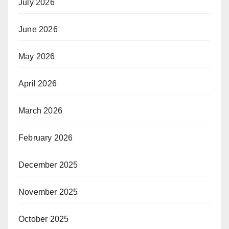
July 2026
June 2026
May 2026
April 2026
March 2026
February 2026
December 2025
November 2025
October 2025