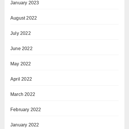
January 2023
August 2022
July 2022
June 2022
May 2022
April 2022
March 2022
February 2022
January 2022