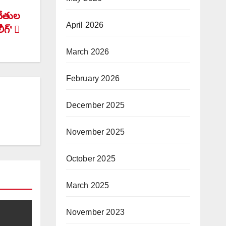
 చేతుల
April 2026
ీగ్’
March 2026
February 2026
December 2025
November 2025
October 2025
March 2025
November 2023