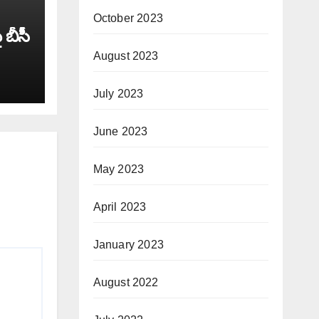
October 2023
 బీసీ
August 2023
July 2023
June 2023
May 2023
April 2023
January 2023
August 2022