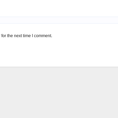
for the next time I comment.