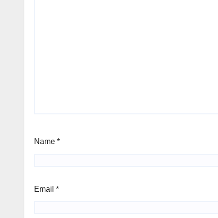
Name
*
Email
*