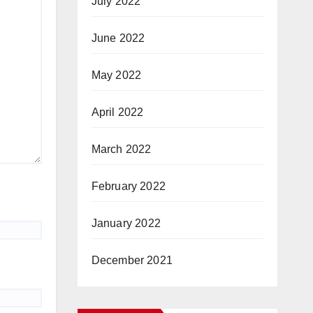
July 2022
June 2022
May 2022
April 2022
March 2022
February 2022
January 2022
December 2021