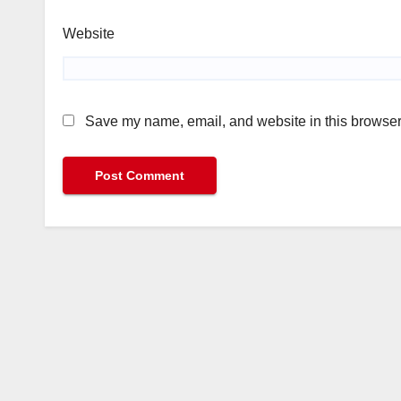
Website
Save my name, email, and website in this browser 