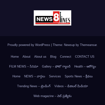
Proudly powered by WordPress
|
Theme: Newsup by
Themeansar
.
Home
About
About us
Blog
Connect
CONTACT US
FILM NEWS – సినిమా
Gallery – ఫోటో గ్యాలరీ
Health – ఆరోగ్యం
Home
NEWS – వార్త‌లు
Services
Sports News – క్రీడలు
Trending News – ట్రెండింగ్
Videos – డిజిటల్ మీడియా
Web magazine – వెబ్ ప్రత్యేకం