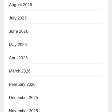
August 2026
July 2026
June 2026
May 2026
April 2026
March 2026
February 2026
December 2025
November 2025