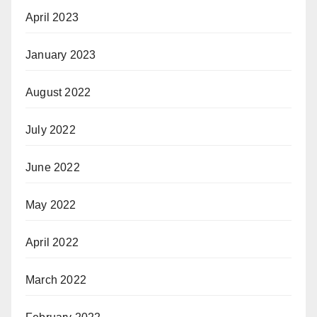
April 2023
January 2023
August 2022
July 2022
June 2022
May 2022
April 2022
March 2022