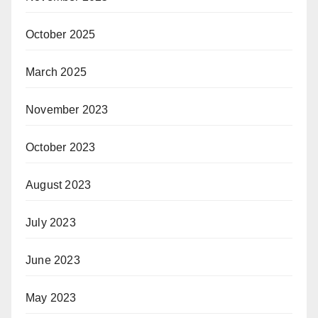
October 2025
March 2025
November 2023
October 2023
August 2023
July 2023
June 2023
May 2023