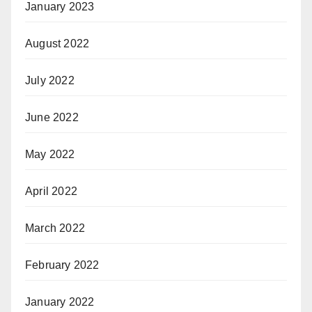
January 2023
August 2022
July 2022
June 2022
May 2022
April 2022
March 2022
February 2022
January 2022