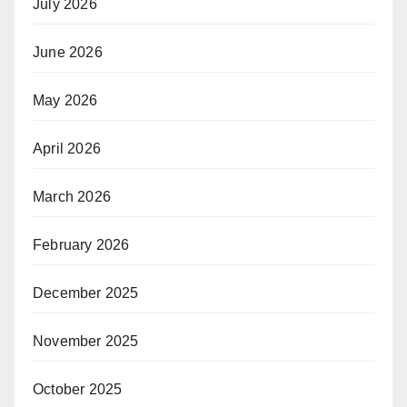
July 2026
June 2026
May 2026
April 2026
March 2026
February 2026
December 2025
November 2025
October 2025