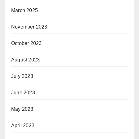
March 2025
November 2023
October 2023
August 2023
July 2023
June 2023
May 2023
April 2023