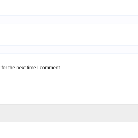
for the next time I comment.