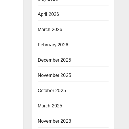
April 2026
March 2026
February 2026
December 2025
November 2025
October 2025
March 2025
November 2023