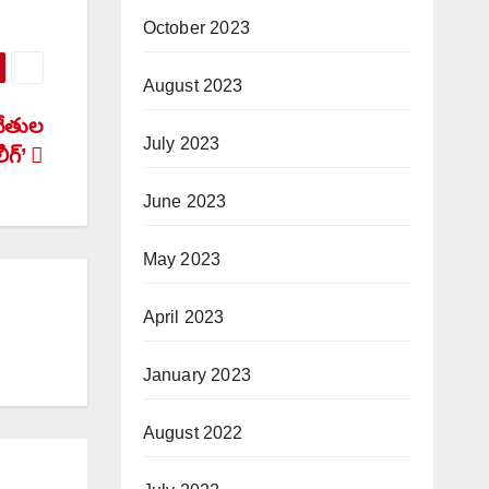
October 2023
August 2023
 చేతుల
July 2023
ీగ్’
June 2023
May 2023
April 2023
January 2023
August 2022