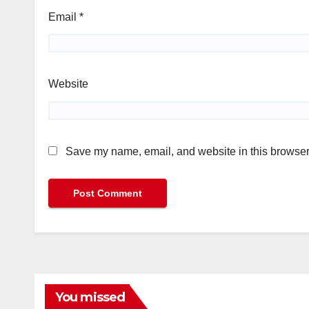
Email
*
Website
Save my name, email, and website in this browser 
You missed