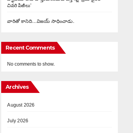
చివరి పేజీలు’
వారితో కానిది…విజయ్ సాధించాడు.
Recent Comments
No comments to show.
Archives
August 2026
July 2026