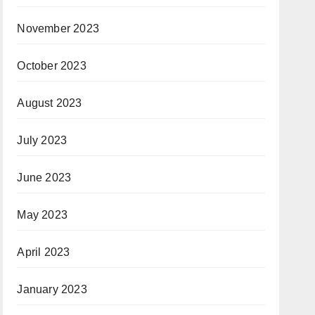
November 2023
October 2023
August 2023
July 2023
June 2023
May 2023
April 2023
January 2023