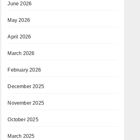
June 2026
May 2026
April 2026
March 2026
February 2026
December 2025
November 2025
October 2025
March 2025