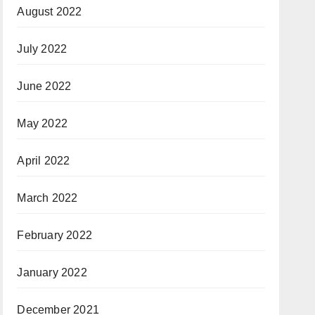
August 2022
July 2022
June 2022
May 2022
April 2022
March 2022
February 2022
January 2022
December 2021