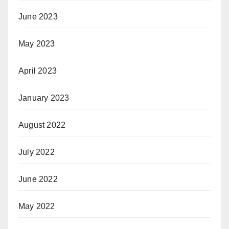
June 2023
May 2023
April 2023
January 2023
August 2022
July 2022
June 2022
May 2022