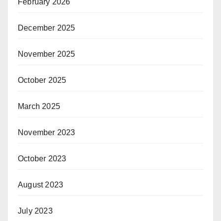
February 2026
December 2025
November 2025
October 2025
March 2025
November 2023
October 2023
August 2023
July 2023