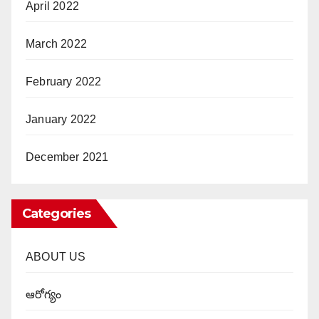
April 2022
March 2022
February 2022
January 2022
December 2021
Categories
ABOUT US
ఆరోగ్యం