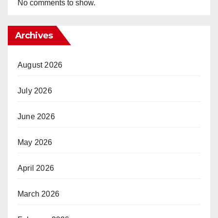
No comments to show.
Archives
August 2026
July 2026
June 2026
May 2026
April 2026
March 2026