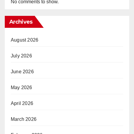
No comments to show.
Archives
August 2026
July 2026
June 2026
May 2026
April 2026
March 2026