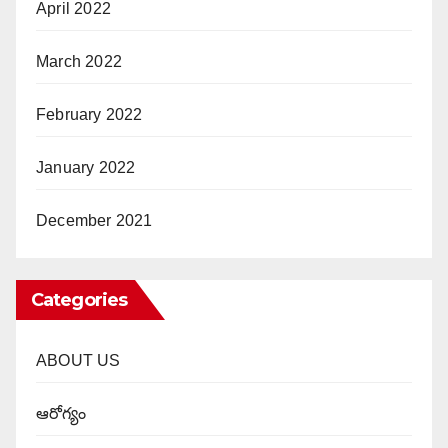
April 2022
March 2022
February 2022
January 2022
December 2021
Categories
ABOUT US
ఆరోగ్యం