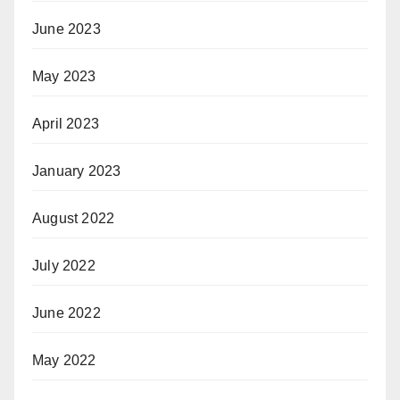
June 2023
May 2023
April 2023
January 2023
August 2022
July 2022
June 2022
May 2022