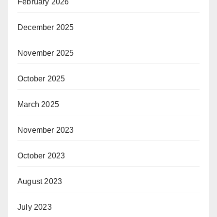
February 2026
December 2025
November 2025
October 2025
March 2025
November 2023
October 2023
August 2023
July 2023