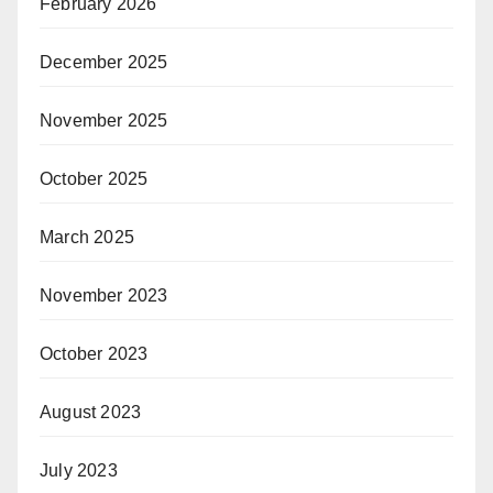
February 2026
December 2025
November 2025
October 2025
March 2025
November 2023
October 2023
August 2023
July 2023