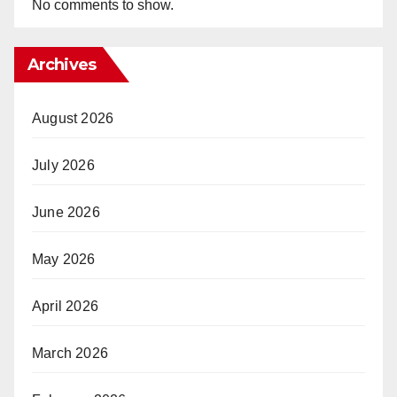
No comments to show.
Archives
August 2026
July 2026
June 2026
May 2026
April 2026
March 2026