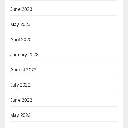
June 2023
May 2023
April 2023
January 2023
August 2022
July 2022
June 2022
May 2022