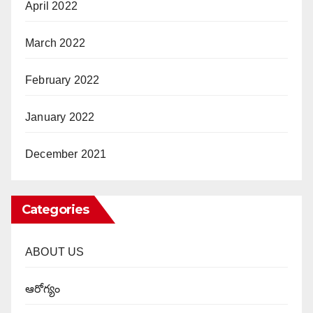
April 2022
March 2022
February 2022
January 2022
December 2021
Categories
ABOUT US
ఆరోగ్యం