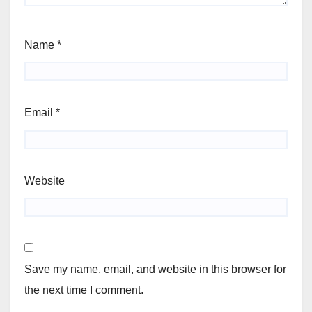
Name
*
Email
*
Website
Save my name, email, and website in this browser for
the next time I comment.