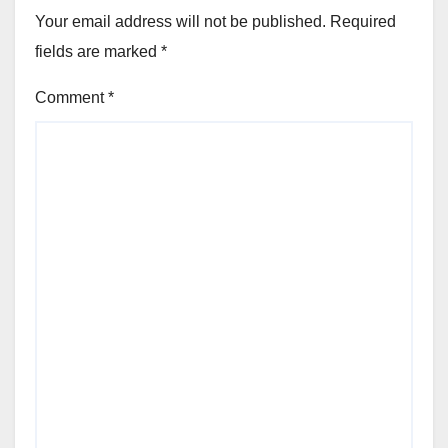
Your email address will not be published.
Required
fields are marked
*
Comment
*