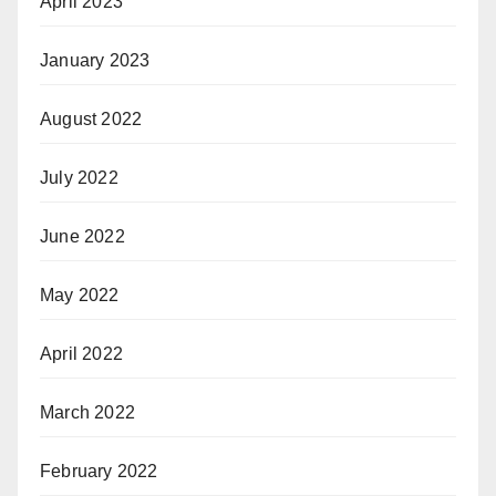
April 2023
January 2023
August 2022
July 2022
June 2022
May 2022
April 2022
March 2022
February 2022