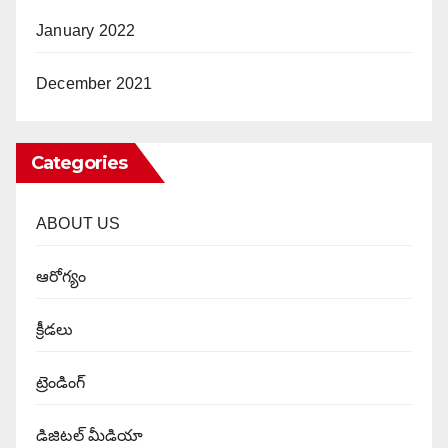
January 2022
December 2021
Categories
ABOUT US
ఆరోగ్యం
క్రీడలు
ట్రెండింగ్
డిజిటల్ మీడియా