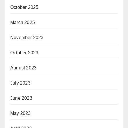
October 2025
March 2025
November 2023
October 2023
August 2023
July 2023
June 2023
May 2023