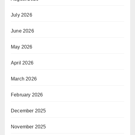
July 2026
June 2026
May 2026
April 2026
March 2026
February 2026
December 2025
November 2025