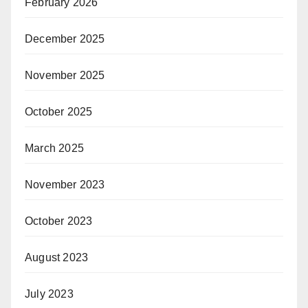
February 2026
December 2025
November 2025
October 2025
March 2025
November 2023
October 2023
August 2023
July 2023