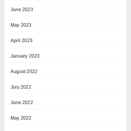
June 2023
May 2023
April 2023
January 2023
August 2022
July 2022
June 2022
May 2022