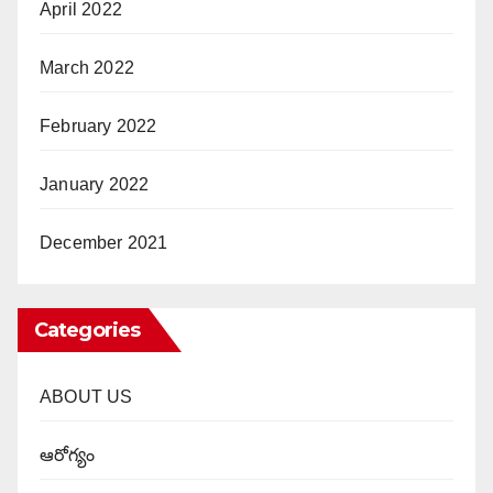
April 2022
March 2022
February 2022
January 2022
December 2021
Categories
ABOUT US
ఆరోగ్యం