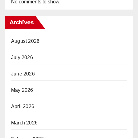
No comments to show.
Archives
August 2026
July 2026
June 2026
May 2026
April 2026
March 2026