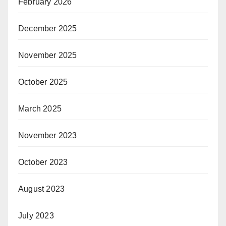
February 2026
December 2025
November 2025
October 2025
March 2025
November 2023
October 2023
August 2023
July 2023