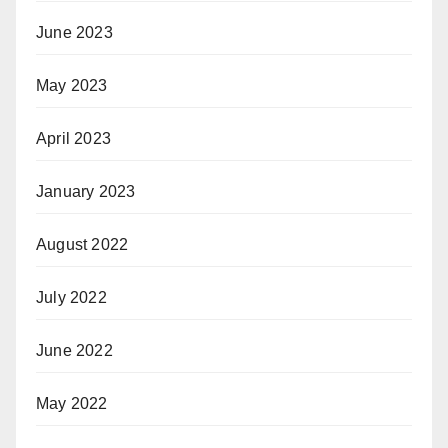
June 2023
May 2023
April 2023
January 2023
August 2022
July 2022
June 2022
May 2022