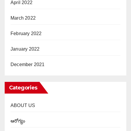
April 2022
March 2022
February 2022
January 2022
December 2021
Categories
ABOUT US
ఆరోగ్యం