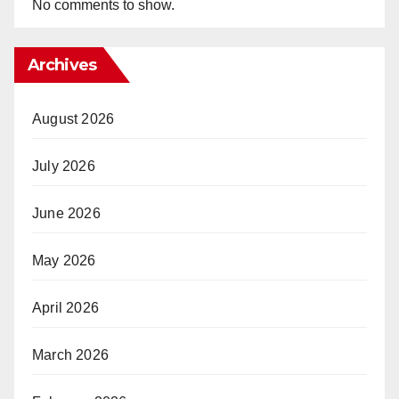
No comments to show.
Archives
August 2026
July 2026
June 2026
May 2026
April 2026
March 2026