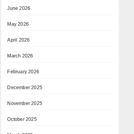
June 2026
May 2026
April 2026
March 2026
February 2026
December 2025
November 2025
October 2025