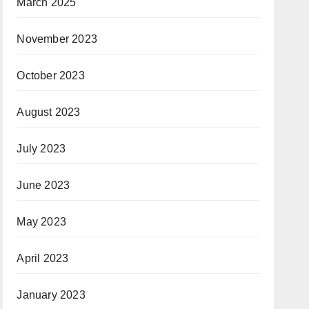
March 2025
November 2023
October 2023
August 2023
July 2023
June 2023
May 2023
April 2023
January 2023