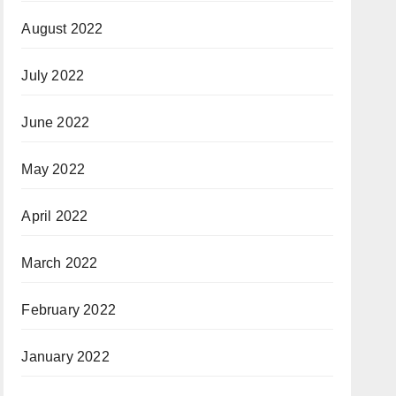
August 2022
July 2022
June 2022
May 2022
April 2022
March 2022
February 2022
January 2022