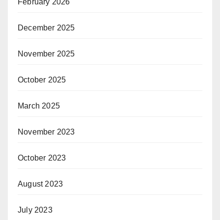
February 2026
December 2025
November 2025
October 2025
March 2025
November 2023
October 2023
August 2023
July 2023