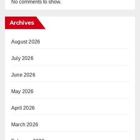
No comments to show.
Archives
August 2026
July 2026
June 2026
May 2026
April 2026
March 2026