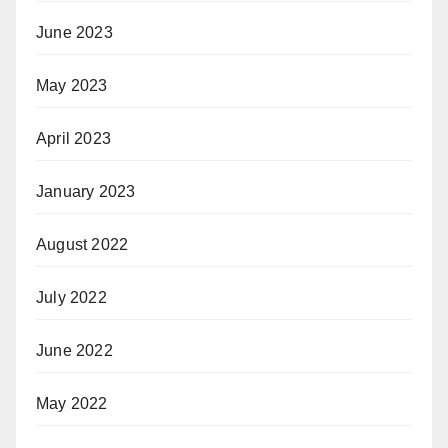
June 2023
May 2023
April 2023
January 2023
August 2022
July 2022
June 2022
May 2022