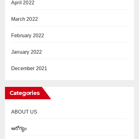
April 2022
March 2022
February 2022
January 2022
December 2021
Categories
ABOUT US
ఆరోగ్యం