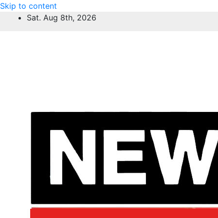
Skip to content
Sat. Aug 8th, 2026