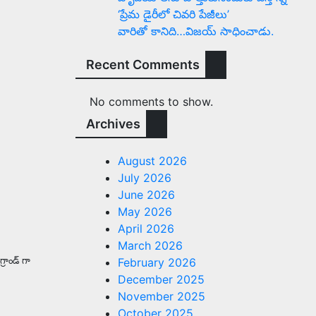
‘ప్రేమ డైరీలో చివరి పేజీలు’
వారితో కానిది…విజయ్ సాధించాడు.
Recent Comments
No comments to show.
Archives
August 2026
July 2026
June 2026
May 2026
April 2026
March 2026
్రాండ్ గా
February 2026
December 2025
November 2025
October 2025