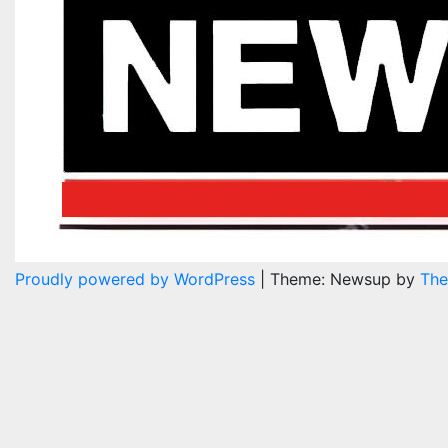
Proudly powered by WordPress
|
Theme: Newsup by
The