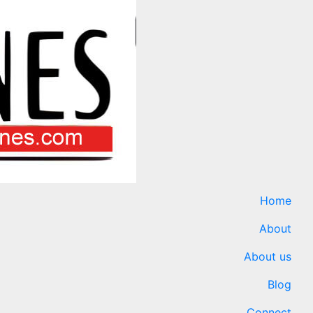
Home
About
About us
Blog
Connect