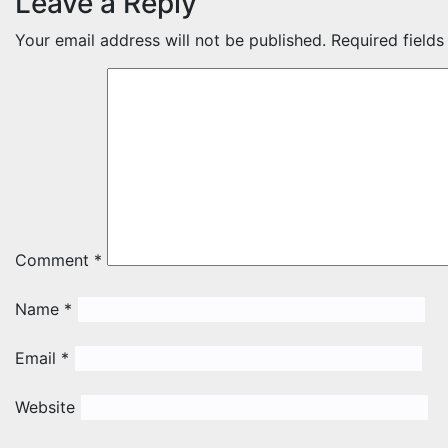
Leave a Reply
Your email address will not be published.
Required field
Comment
*
Name
*
Email
*
Website