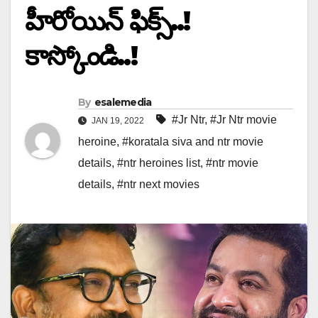
హీరోయిన్ ఫిక్స్..!
కాస్కోండి..!
By
esalemedia
#Jr Ntr
,
#Jr Ntr movie
JAN 19, 2022
heroine
,
#koratala siva and ntr movie
details
,
#ntr heroines list
,
#ntr movie
details
,
#ntr next movies