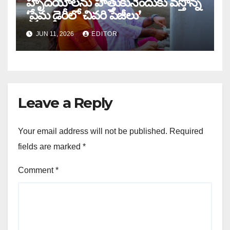
హృదయాలను హత్తుకునేందుకు వస్తోన్న
‘ప్రేమ డైరీలో చివరి పేజీలు’
JUN 11, 2026
EDITOR
Leave a Reply
Your email address will not be published.
Required
fields are marked
*
Comment
*