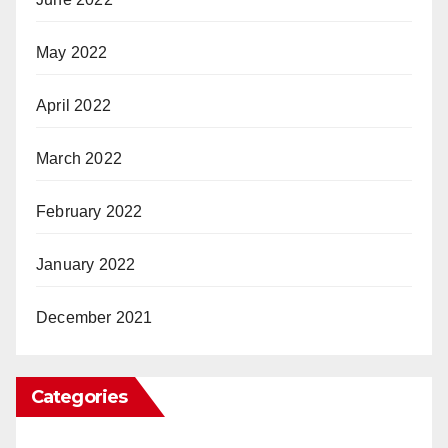
May 2022
April 2022
March 2022
February 2022
January 2022
December 2021
Categories