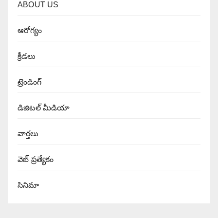
ABOUT US
ఆరోగ్యం
క్రీడలు
ట్రెండింగ్
డిజిటల్ మీడియా
వార్త‌లు
వెబ్ ప్రత్యేకం
సినిమా