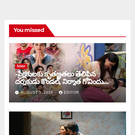
You missed
సినిమా
-ప్రేక్షకులకు కృతజ్ఞతలు తెలిపిన
దర్శకుడు కొండల్, నిర్మాత గోవిందు
కాండ్రేగుల
AUGUST 3, 2026
EDITOR