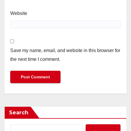
Website
Save my name, email, and website in this browser for
the next time I comment.
Search