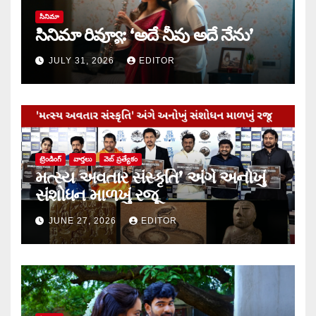
సినిమా
సినిమా రివ్యూ: ‘అదే నీవు అదే నేను’
JULY 31, 2026
EDITOR
ట్రెండింగ్
వార్త‌లు
వెబ్ ప్రత్యేకం
મત્સ્ય અવતાર સંસ્કૃતિ’ અંગે અનોખું
સંશોધન માળખું રજૂ
JUNE 27, 2026
EDITOR