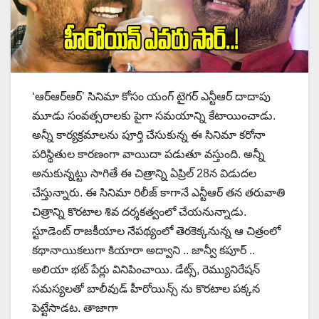
‘ఆర్ఆర్ఆర్’ సినిమా కోసం యంగ్ టైగర్ ఎన్టీఆర్ దాదాపు
మూడు సంవత్సరాలకు పైగా సమయాన్ని కేటాయించాడు.
అన్నీ కార్యక్రమాలను పూర్తి చేసుకున్న ఈ సినిమా కరోనా
పరిస్థితుల కారణంగా వాయిదా పడుతూ వస్తుంది. అన్నీ
అనుకున్నట్టు సాగితే ఈ చిత్రాన్ని ఏప్రిల్ 28న విడుదల
చేస్తున్నారు. ఈ సినిమా రిలీజ్ కాగానే ఎన్టీఆర్ తన తరువాతి
చిత్రాన్ని కొరటాల శివ దర్శకత్వంలో చేయనున్నాడు.
స్టూడెంట్ రాజకీయాల నేపథ్యంలో తెరకెక్కనున్న ఆ చిత్రంలో
కథానాయికలుగా కియారా అద్వాని .. జాన్వీ కపూర్ ..
అలియా భట్ పేర్లు వినిపించాయి. డేట్స్, రెమ్యునిరేషన్
సమస్యలతో బాలీవుడ్ హీరోయిన్స్ ను కొరటాల పక్కన
పెట్టేసాడట. తాజాగా