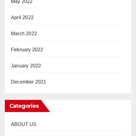
May 2022
April 2022
March 2022
February 2022
January 2022
December 2021
Categories
ABOUT US