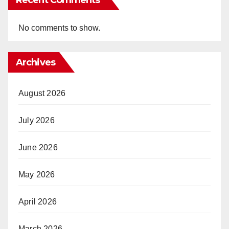
No comments to show.
Archives
August 2026
July 2026
June 2026
May 2026
April 2026
March 2026