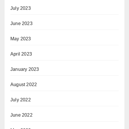
July 2023
June 2023
May 2023
April 2023
January 2023
August 2022
July 2022
June 2022