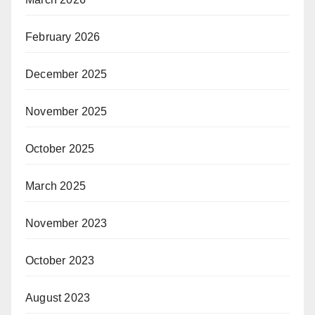
February 2026
December 2025
November 2025
October 2025
March 2025
November 2023
October 2023
August 2023