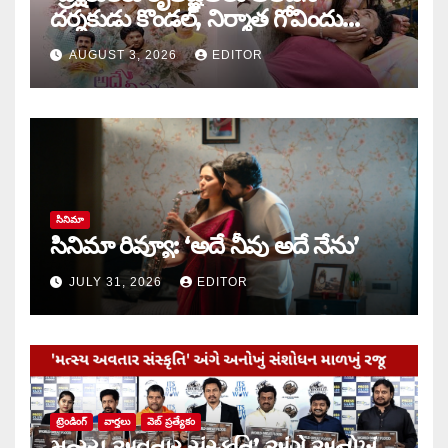
దర్శకుడు కొండల్, నిర్మాత గోవిందు
కాండ్రేగుల
AUGUST 3, 2026
EDITOR
సినిమా
సినిమా రివ్యూ: ‘అదే నీవు అదే నేను’
JULY 31, 2026
EDITOR
ట్రెండింగ్
వార్త‌లు
వెబ్ ప్రత్యేకం
મત્સ્ય અવતાર સંસ્કૃતિ’ અંગે અનોખું