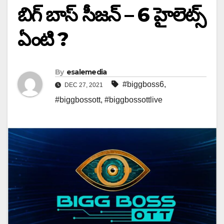
బిగ్ బాస్ సీజన్ – 6 హైలెట్స్
ఏంటి ?
By
esalemedia
#biggboss6
,
DEC 27, 2021
#biggbossott
,
#biggbossottlive