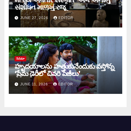
સંશોધન માળખું રજૂ
JUNE 27, 2026
EDITOR
సినిమా
హృదయాలను హత్తుకునేందుకు వస్తోన్న
‘ప్రేమ డైరీలో చివరి పేజీలు’
JUNE 11, 2026
EDITOR