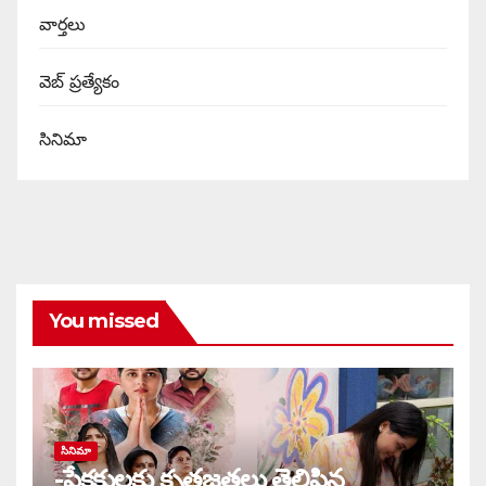
వార్త‌లు
వెబ్ ప్రత్యేకం
సినిమా
You missed
సినిమా
-ప్రేక్షకులకు కృతజ్ఞతలు తెలిపిన