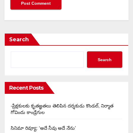
Search
Search
Recent Posts
-ప్రేక్షకులకు కృతజ్ఞతలు తెలిపిన దర్శకుడు కొండల్, నిర్మాత
గోవిందు కాండ్రేగుల
సినిమా రివ్యూ: ‘అదే నీవు అదే నేను’