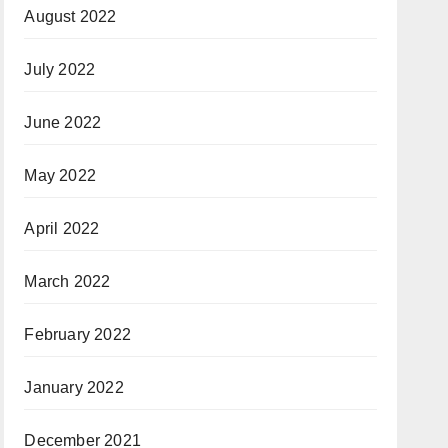
August 2022
July 2022
June 2022
May 2022
April 2022
March 2022
February 2022
January 2022
December 2021