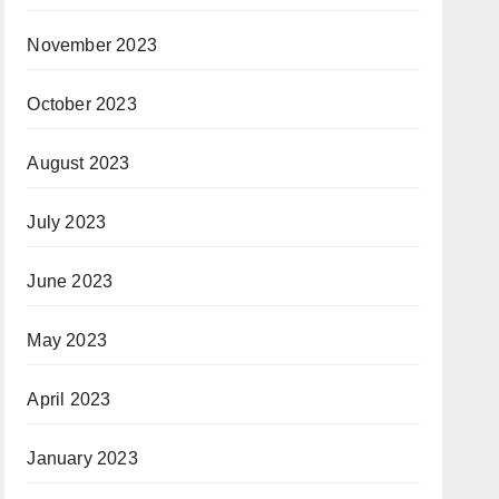
November 2023
October 2023
August 2023
July 2023
June 2023
May 2023
April 2023
January 2023