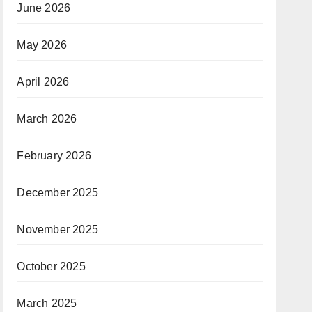
June 2026
May 2026
April 2026
March 2026
February 2026
December 2025
November 2025
October 2025
March 2025