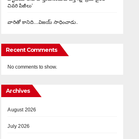
చివరి పేజీలు’
వారితో కానిది…విజయ్ సాధించాడు.
Recent Comments
No comments to show.
Archives
August 2026
July 2026