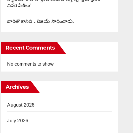
చివరి పేజీలు’
వారితో కానిది…విజయ్ సాధించాడు.
Recent Comments
No comments to show.
Archives
August 2026
July 2026