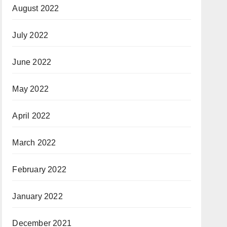
August 2022
July 2022
June 2022
May 2022
April 2022
March 2022
February 2022
January 2022
December 2021