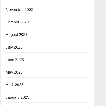
November 2023
October 2023
August 2023
July 2023
June 2023
May 2023
April 2023
January 2023