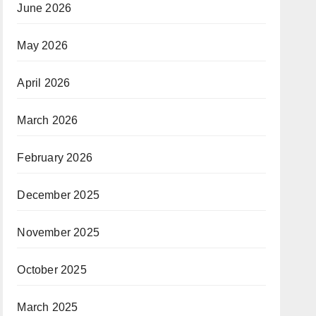
June 2026
May 2026
April 2026
March 2026
February 2026
December 2025
November 2025
October 2025
March 2025