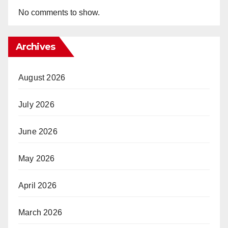
No comments to show.
Archives
August 2026
July 2026
June 2026
May 2026
April 2026
March 2026