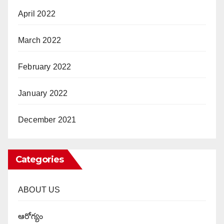
April 2022
March 2022
February 2022
January 2022
December 2021
Categories
ABOUT US
ఆరోగ్యం