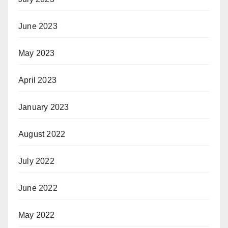
June 2023
May 2023
April 2023
January 2023
August 2022
July 2022
June 2022
May 2022