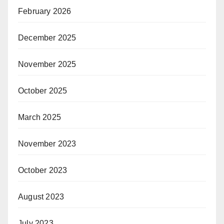
February 2026
December 2025
November 2025
October 2025
March 2025
November 2023
October 2023
August 2023
July 2023