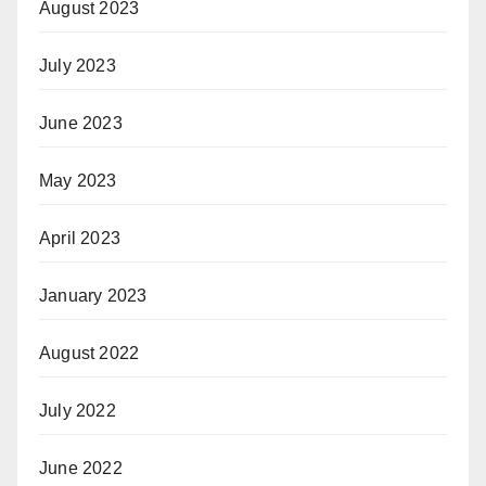
August 2023
July 2023
June 2023
May 2023
April 2023
January 2023
August 2022
July 2022
June 2022