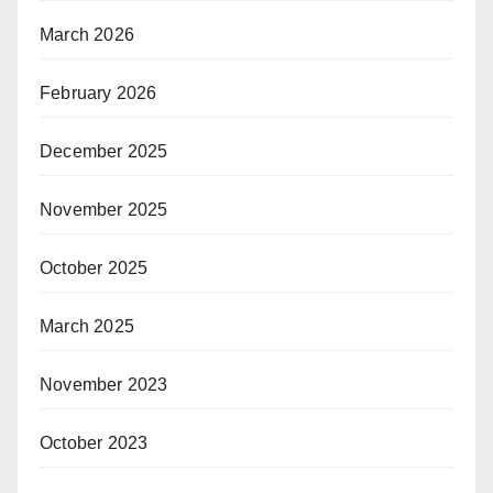
March 2026
February 2026
December 2025
November 2025
October 2025
March 2025
November 2023
October 2023