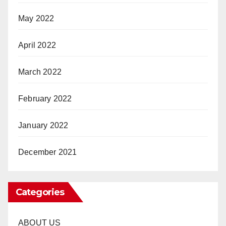
May 2022
April 2022
March 2022
February 2022
January 2022
December 2021
Categories
ABOUT US