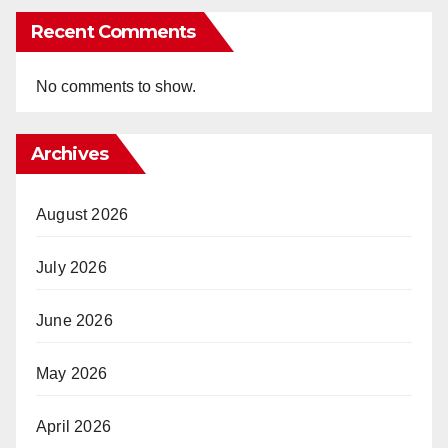
Recent Comments
No comments to show.
Archives
August 2026
July 2026
June 2026
May 2026
April 2026