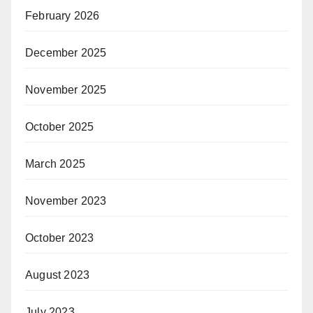
February 2026
December 2025
November 2025
October 2025
March 2025
November 2023
October 2023
August 2023
July 2023