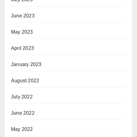
June 2023
May 2023
April 2023
January 2023
August 2022
July 2022
June 2022
May 2022