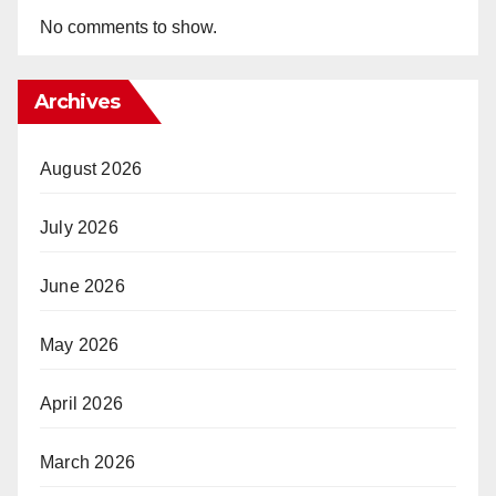
No comments to show.
Archives
August 2026
July 2026
June 2026
May 2026
April 2026
March 2026