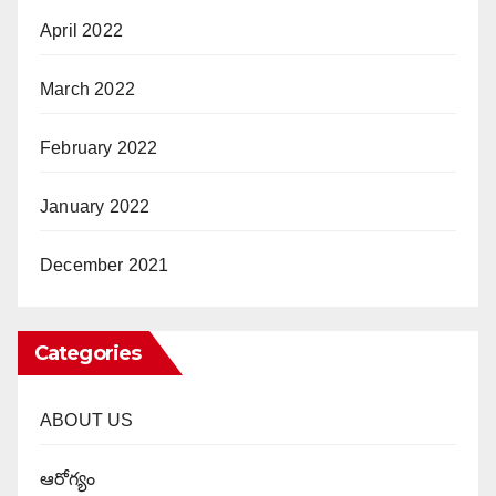
April 2022
March 2022
February 2022
January 2022
December 2021
Categories
ABOUT US
ఆరోగ్యం