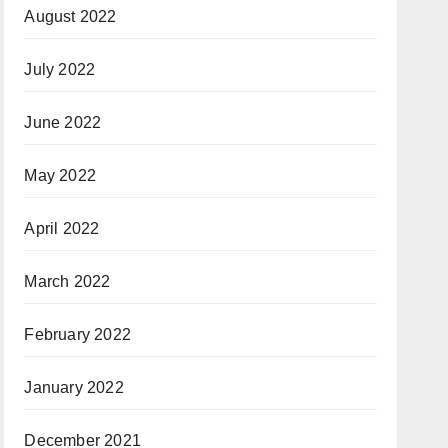
August 2022
July 2022
June 2022
May 2022
April 2022
March 2022
February 2022
January 2022
December 2021