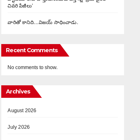
చివరి పేజీలు’
వారితో కానిది…విజయ్ సాధించాడు.
Recent Comments
No comments to show.
Archives
August 2026
July 2026