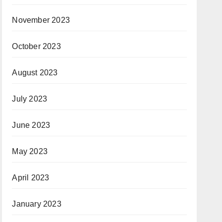
November 2023
October 2023
August 2023
July 2023
June 2023
May 2023
April 2023
January 2023