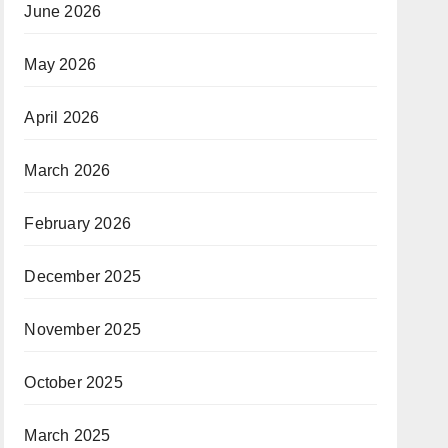
June 2026
May 2026
April 2026
March 2026
February 2026
December 2025
November 2025
October 2025
March 2025