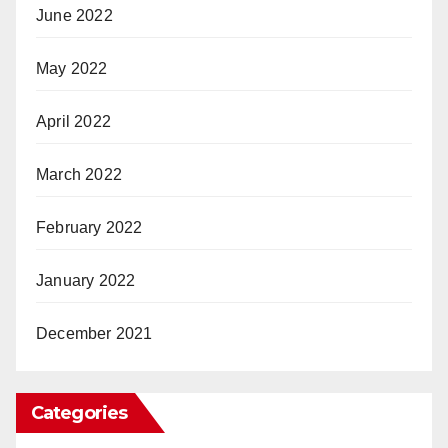
June 2022
May 2022
April 2022
March 2022
February 2022
January 2022
December 2021
Categories