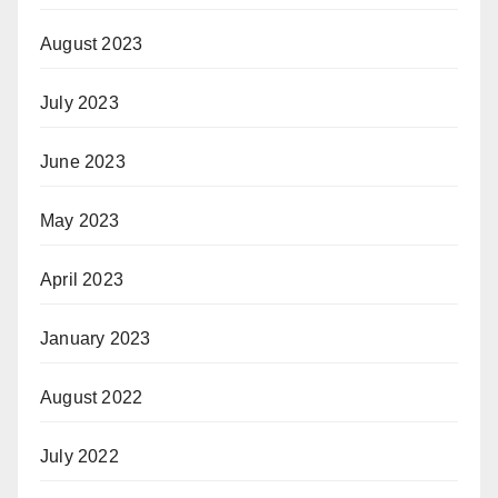
August 2023
July 2023
June 2023
May 2023
April 2023
January 2023
August 2022
July 2022