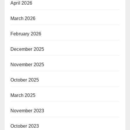
April 2026
March 2026
February 2026
December 2025
November 2025
October 2025
March 2025
November 2023
October 2023