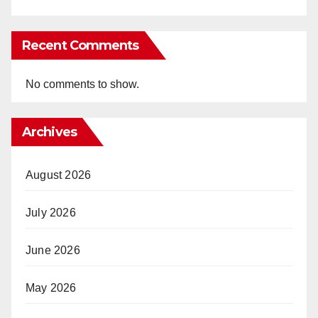
Recent Comments
No comments to show.
Archives
August 2026
July 2026
June 2026
May 2026