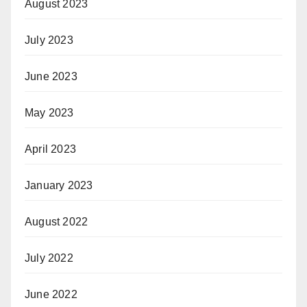
August 2023
July 2023
June 2023
May 2023
April 2023
January 2023
August 2022
July 2022
June 2022