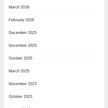
March 2026
February 2026
December 2025
November 2025
October 2025
March 2025
November 2023
October 2023