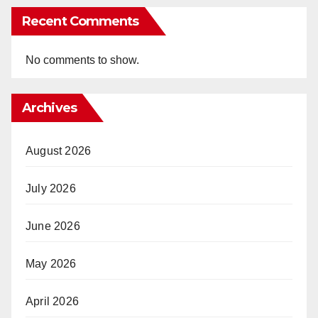
Recent Comments
No comments to show.
Archives
August 2026
July 2026
June 2026
May 2026
April 2026