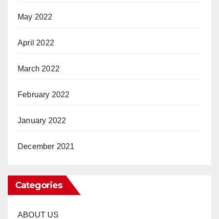
May 2022
April 2022
March 2022
February 2022
January 2022
December 2021
Categories
ABOUT US