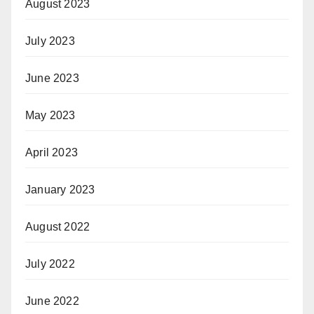
August 2023
July 2023
June 2023
May 2023
April 2023
January 2023
August 2022
July 2022
June 2022