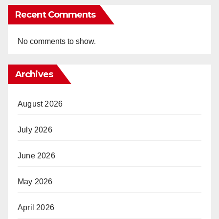
Recent Comments
No comments to show.
Archives
August 2026
July 2026
June 2026
May 2026
April 2026