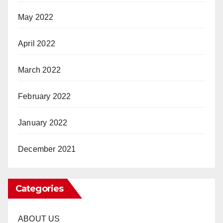
May 2022
April 2022
March 2022
February 2022
January 2022
December 2021
Categories
ABOUT US