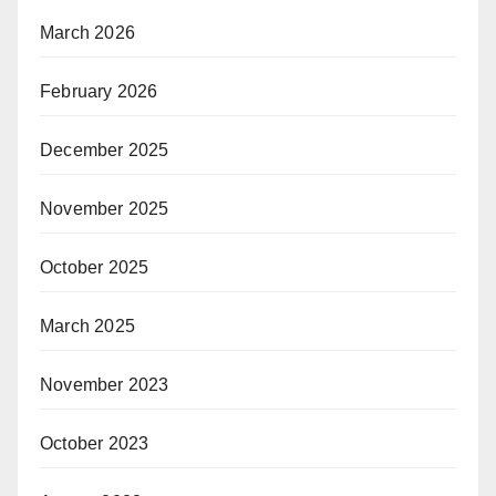
March 2026
February 2026
December 2025
November 2025
October 2025
March 2025
November 2023
October 2023