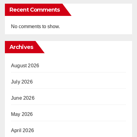
Recent Comments
No comments to show.
Archives
August 2026
July 2026
June 2026
May 2026
April 2026