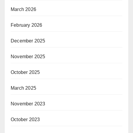
March 2026
February 2026
December 2025
November 2025
October 2025
March 2025
November 2023
October 2023