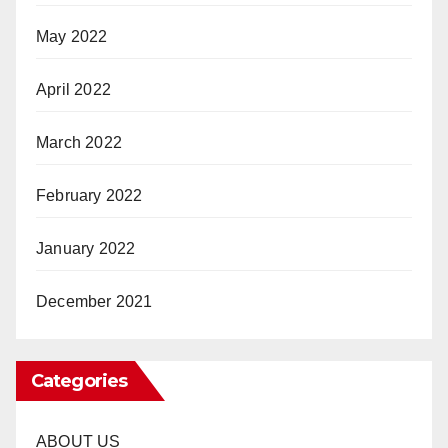
May 2022
April 2022
March 2022
February 2022
January 2022
December 2021
Categories
ABOUT US