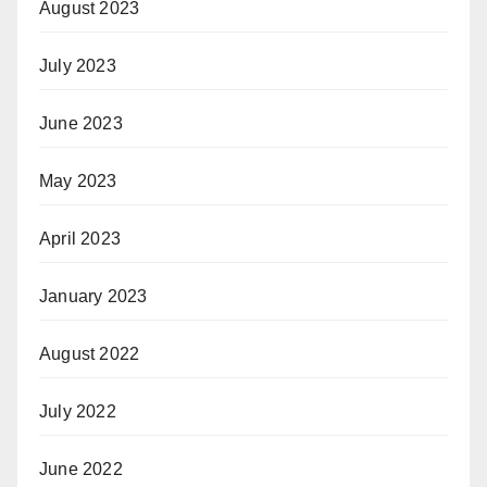
August 2023
July 2023
June 2023
May 2023
April 2023
January 2023
August 2022
July 2022
June 2022