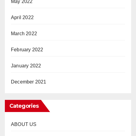
May 2022
April 2022
March 2022
February 2022
January 2022
December 2021
Categories
ABOUT US