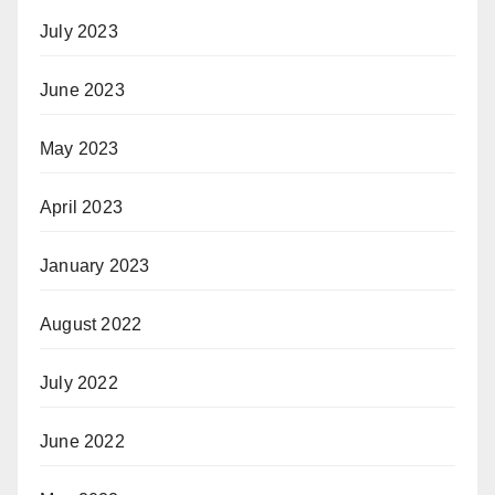
July 2023
June 2023
May 2023
April 2023
January 2023
August 2022
July 2022
June 2022