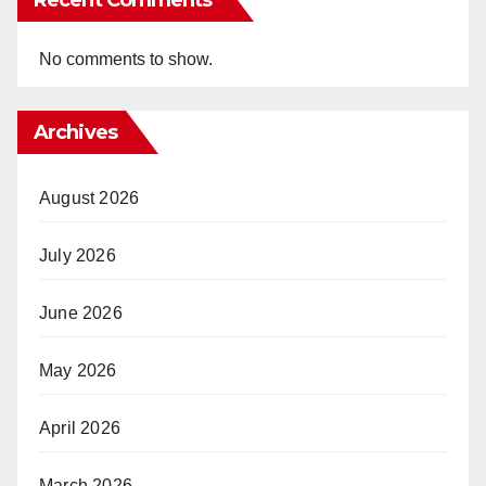
No comments to show.
Archives
August 2026
July 2026
June 2026
May 2026
April 2026
March 2026