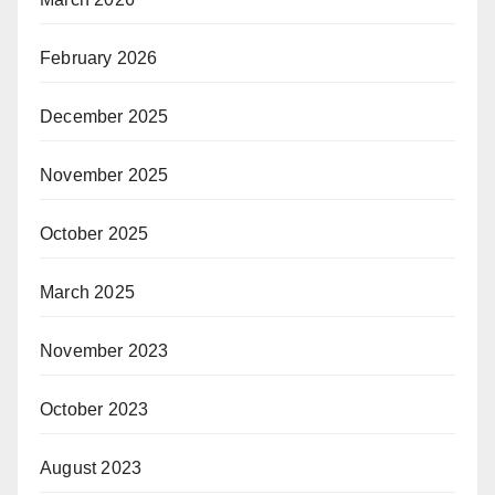
February 2026
December 2025
November 2025
October 2025
March 2025
November 2023
October 2023
August 2023