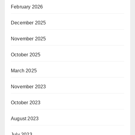
February 2026
December 2025
November 2025
October 2025
March 2025
November 2023
October 2023
August 2023
July 2023