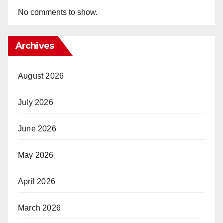
No comments to show.
Archives
August 2026
July 2026
June 2026
May 2026
April 2026
March 2026