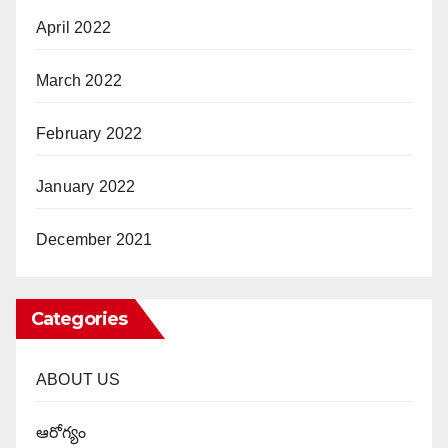
April 2022
March 2022
February 2022
January 2022
December 2021
Categories
ABOUT US
ఆరోగ్యం