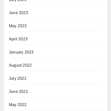
June 2023
May 2023
April 2023
January 2023
August 2022
July 2022
June 2022
May 2022