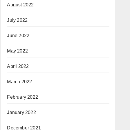
August 2022
July 2022
June 2022
May 2022
April 2022
March 2022
February 2022
January 2022
December 2021