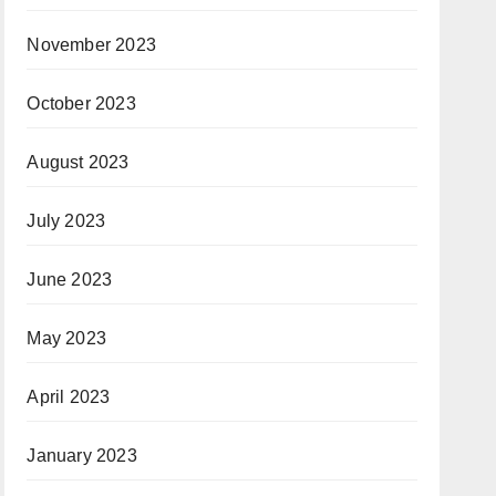
November 2023
October 2023
August 2023
July 2023
June 2023
May 2023
April 2023
January 2023