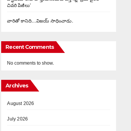
చివరి పేజీలు’
వారితో కానిది…విజయ్ సాధించాడు.
Recent Comments
No comments to show.
Archives
August 2026
July 2026