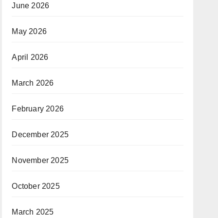
June 2026
May 2026
April 2026
March 2026
February 2026
December 2025
November 2025
October 2025
March 2025