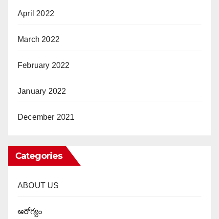
April 2022
March 2022
February 2022
January 2022
December 2021
Categories
ABOUT US
ఆరోగ్యం