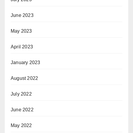
June 2023
May 2023
April 2023
January 2023
August 2022
July 2022
June 2022
May 2022