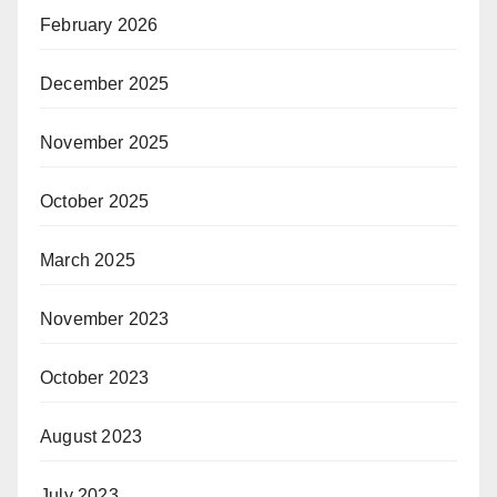
February 2026
December 2025
November 2025
October 2025
March 2025
November 2023
October 2023
August 2023
July 2023