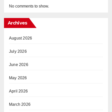
No comments to show.
Archives
August 2026
July 2026
June 2026
May 2026
April 2026
March 2026