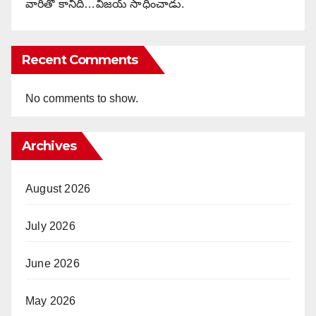
వారితో కానిది…విజయ్ సాధించాడు.
Recent Comments
No comments to show.
Archives
August 2026
July 2026
June 2026
May 2026