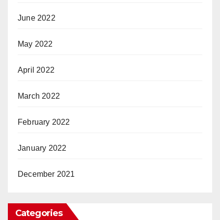
June 2022
May 2022
April 2022
March 2022
February 2022
January 2022
December 2021
Categories