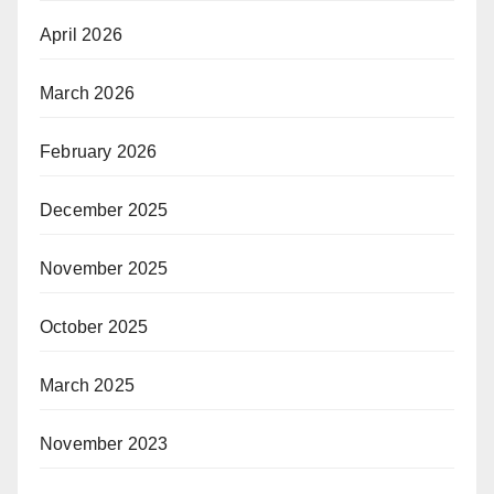
April 2026
March 2026
February 2026
December 2025
November 2025
October 2025
March 2025
November 2023