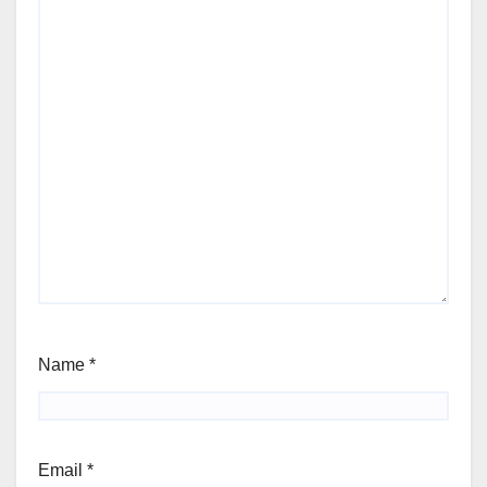
Name
*
Email
*