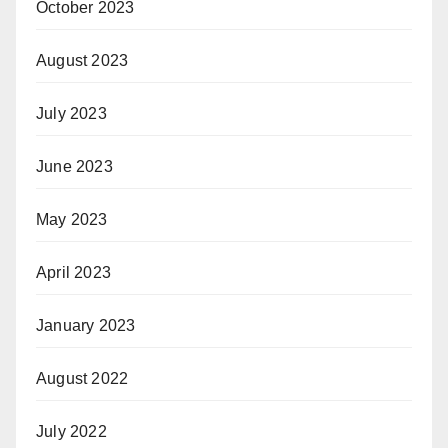
October 2023
August 2023
July 2023
June 2023
May 2023
April 2023
January 2023
August 2022
July 2022