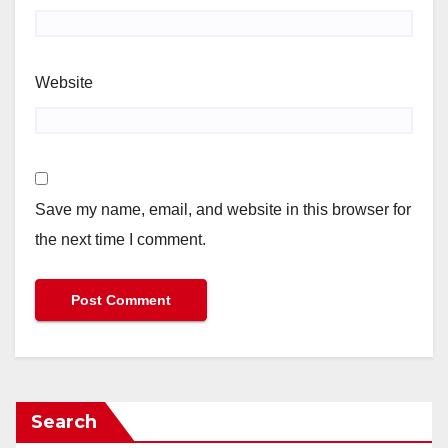
Website
Save my name, email, and website in this browser for
the next time I comment.
Search