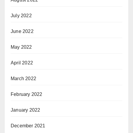
July 2022
June 2022
May 2022
April 2022
March 2022
February 2022
January 2022
December 2021