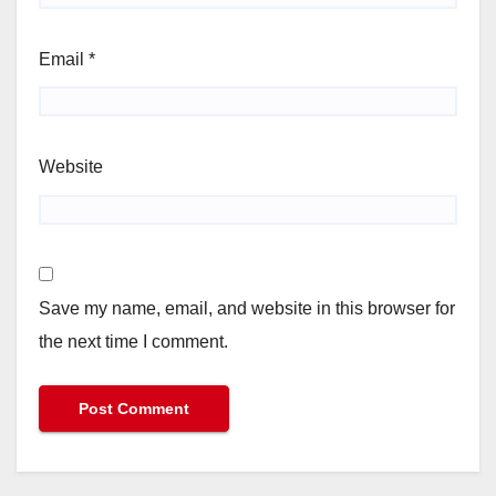
Email
*
Website
Save my name, email, and website in this browser for
the next time I comment.