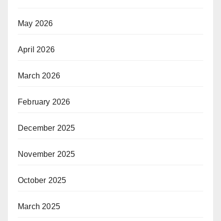
May 2026
April 2026
March 2026
February 2026
December 2025
November 2025
October 2025
March 2025