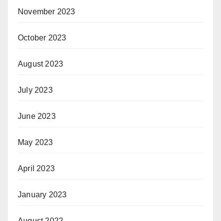
November 2023
October 2023
August 2023
July 2023
June 2023
May 2023
April 2023
January 2023
August 2022