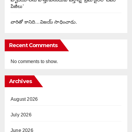
పేజీలు’
వారితో కానిది…విజయ్ సాధించాడు.
Recent Comments
No comments to show.
Archives
August 2026
July 2026
June 2026