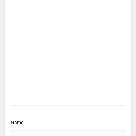
Name
*