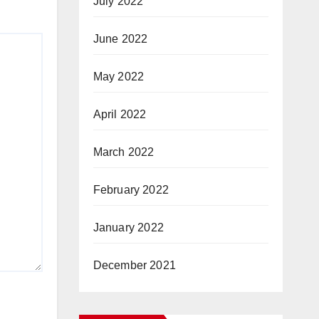
July 2022
June 2022
May 2022
April 2022
March 2022
February 2022
January 2022
December 2021