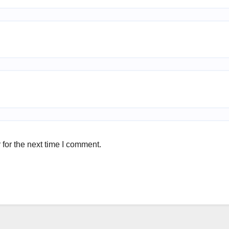
for the next time I comment.