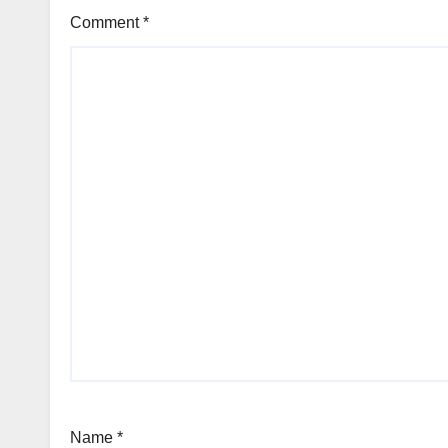
Comment
*
Name
*