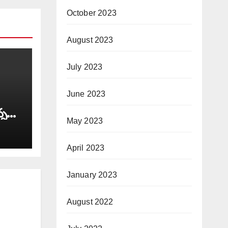
October 2023
August 2023
July 2023
June 2023
్న
May 2023
ీలు’
April 2023
January 2023
August 2022