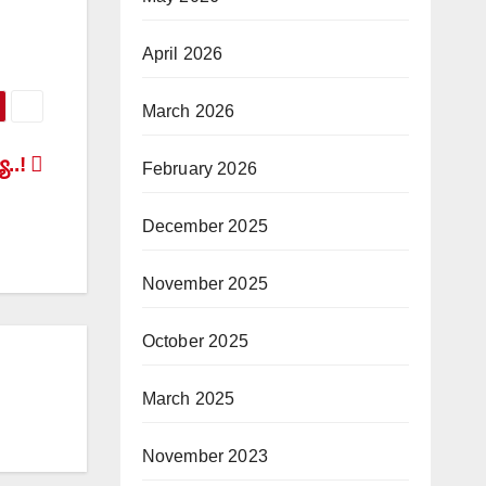
April 2026
March 2026
యూ..!
February 2026
December 2025
November 2025
October 2025
March 2025
November 2023