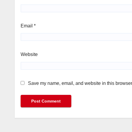
Email
*
Website
Save my name, email, and website in this browser 