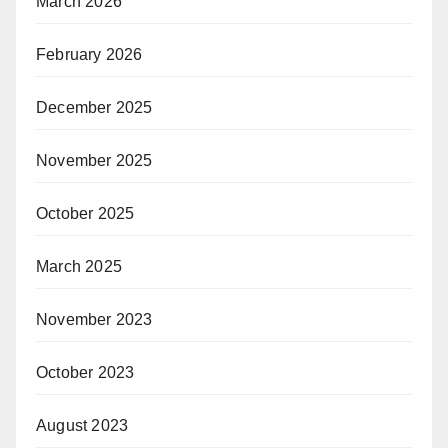
March 2026
February 2026
December 2025
November 2025
October 2025
March 2025
November 2023
October 2023
August 2023