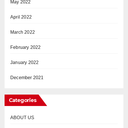
May 2022
April 2022
March 2022
February 2022
January 2022
December 2021
Categories
ABOUT US