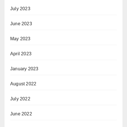
July 2023
June 2023
May 2023
April 2023
January 2023
August 2022
July 2022
June 2022