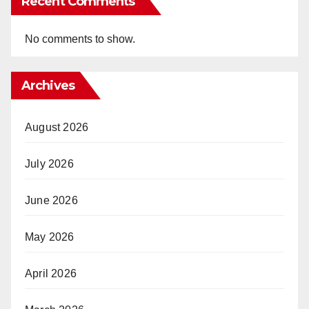
Recent Comments
No comments to show.
Archives
August 2026
July 2026
June 2026
May 2026
April 2026