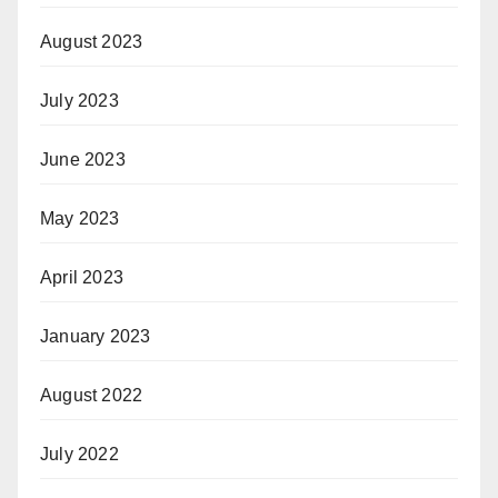
August 2023
July 2023
June 2023
May 2023
April 2023
January 2023
August 2022
July 2022