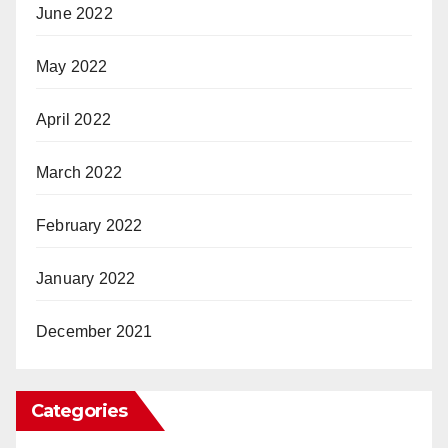
June 2022
May 2022
April 2022
March 2022
February 2022
January 2022
December 2021
Categories