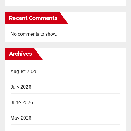
Recent Comments
No comments to show.
Archives
August 2026
July 2026
June 2026
May 2026