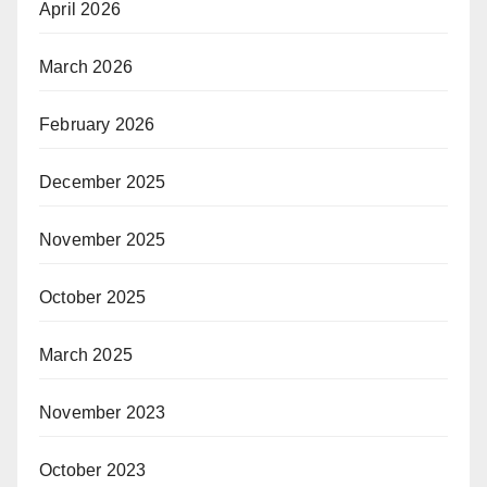
April 2026
March 2026
February 2026
December 2025
November 2025
October 2025
March 2025
November 2023
October 2023