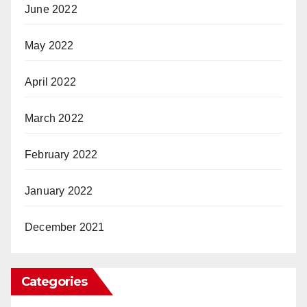
June 2022
May 2022
April 2022
March 2022
February 2022
January 2022
December 2021
Categories