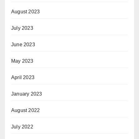
August 2023
July 2023
June 2023
May 2023
April 2023
January 2023
August 2022
July 2022