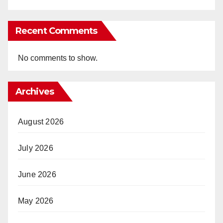
Recent Comments
No comments to show.
Archives
August 2026
July 2026
June 2026
May 2026