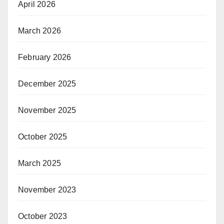
April 2026
March 2026
February 2026
December 2025
November 2025
October 2025
March 2025
November 2023
October 2023