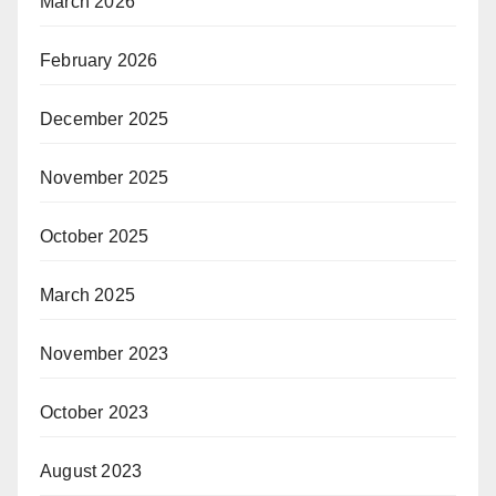
March 2026
February 2026
December 2025
November 2025
October 2025
March 2025
November 2023
October 2023
August 2023