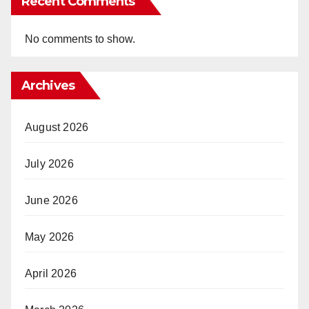
Recent Comments
No comments to show.
Archives
August 2026
July 2026
June 2026
May 2026
April 2026