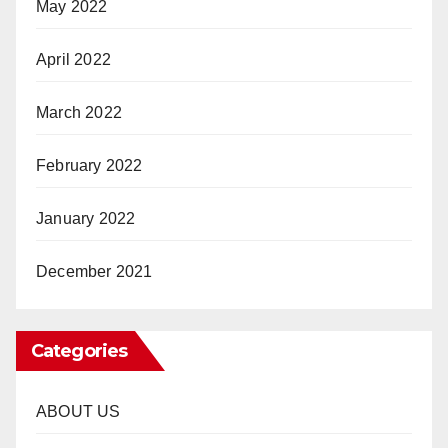
May 2022
April 2022
March 2022
February 2022
January 2022
December 2021
Categories
ABOUT US