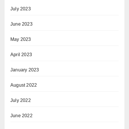
July 2023
June 2023
May 2023
April 2023
January 2023
August 2022
July 2022
June 2022