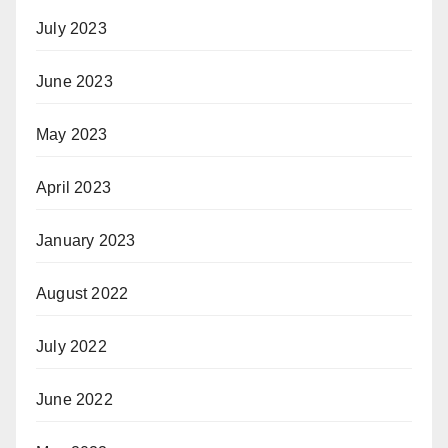
July 2023
June 2023
May 2023
April 2023
January 2023
August 2022
July 2022
June 2022