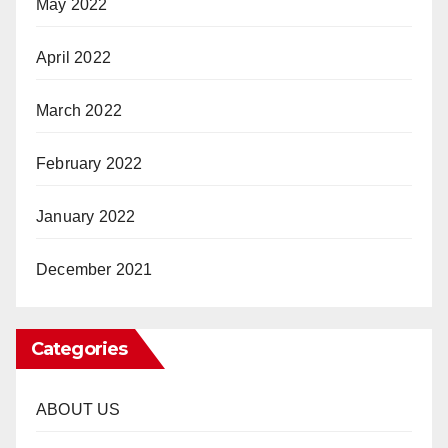
May 2022
April 2022
March 2022
February 2022
January 2022
December 2021
Categories
ABOUT US