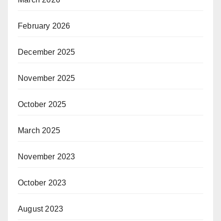
February 2026
December 2025
November 2025
October 2025
March 2025
November 2023
October 2023
August 2023