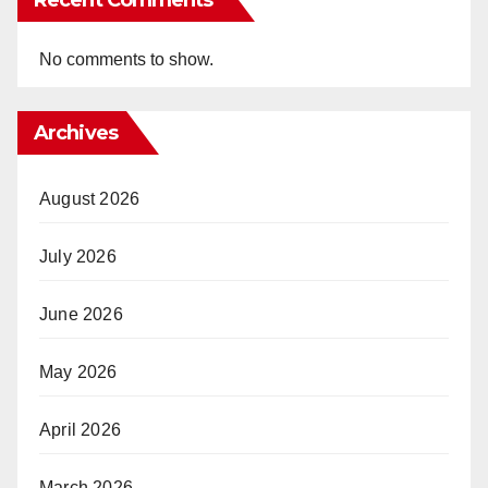
No comments to show.
Archives
August 2026
July 2026
June 2026
May 2026
April 2026
March 2026