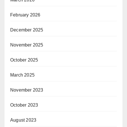
February 2026
December 2025
November 2025
October 2025
March 2025
November 2023
October 2023
August 2023