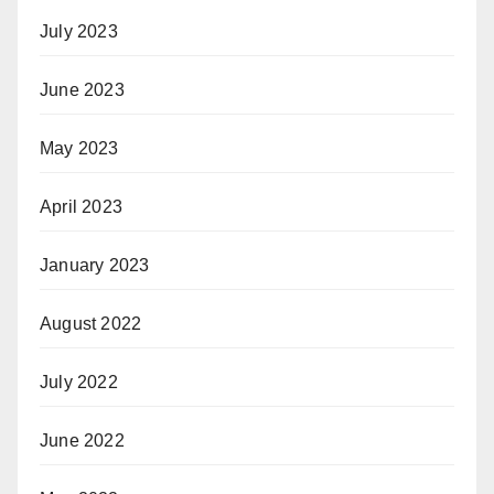
July 2023
June 2023
May 2023
April 2023
January 2023
August 2022
July 2022
June 2022