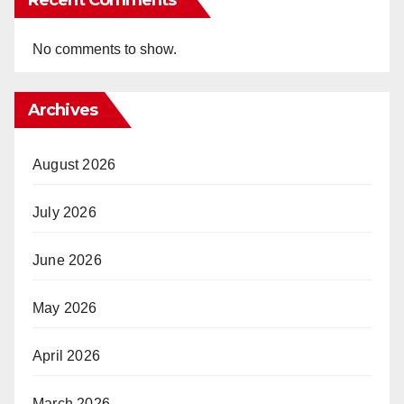
No comments to show.
Archives
August 2026
July 2026
June 2026
May 2026
April 2026
March 2026