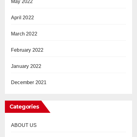
May 2022
April 2022
March 2022
February 2022
January 2022
December 2021
Categories
ABOUT US