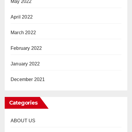
May 2022
April 2022
March 2022
February 2022
January 2022
December 2021
Categories
ABOUT US