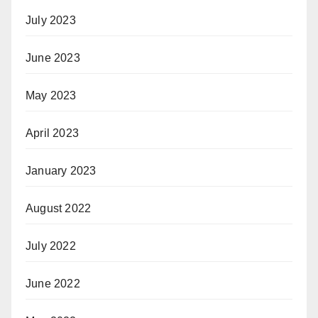
July 2023
June 2023
May 2023
April 2023
January 2023
August 2022
July 2022
June 2022