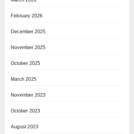
February 2026
December 2025
November 2025
October 2025
March 2025
November 2023
October 2023
August 2023