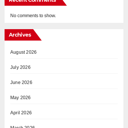
No comments to show.
Archives
August 2026
July 2026
June 2026
May 2026
April 2026
March 2026