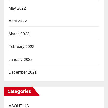
May 2022
April 2022
March 2022
February 2022
January 2022
December 2021
Categories
ABOUT US