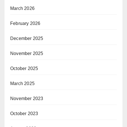
March 2026
February 2026
December 2025
November 2025
October 2025
March 2025
November 2023
October 2023