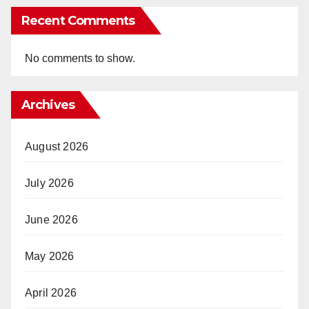
Recent Comments
No comments to show.
Archives
August 2026
July 2026
June 2026
May 2026
April 2026