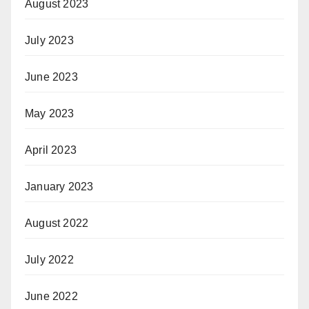
August 2023
July 2023
June 2023
May 2023
April 2023
January 2023
August 2022
July 2022
June 2022