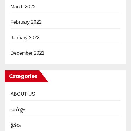
March 2022
February 2022
January 2022
December 2021
Categories
ABOUT US
ఆరోగ్యం
క్రీడలు