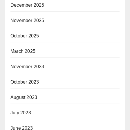
December 2025
November 2025
October 2025
March 2025
November 2023
October 2023
August 2023
July 2023
June 2023