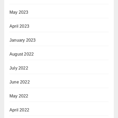
May 2023
April 2023
January 2023
August 2022
July 2022
June 2022
May 2022
April 2022