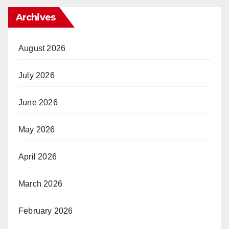
Archives
August 2026
July 2026
June 2026
May 2026
April 2026
March 2026
February 2026