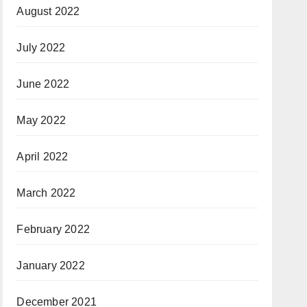
August 2022
July 2022
June 2022
May 2022
April 2022
March 2022
February 2022
January 2022
December 2021