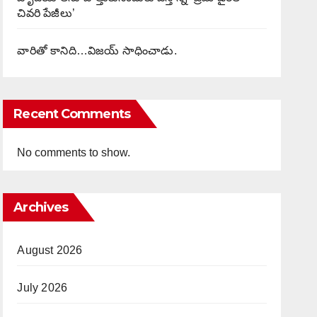
చివరి పేజీలు’
వారితో కానిది…విజయ్ సాధించాడు.
Recent Comments
No comments to show.
Archives
August 2026
July 2026