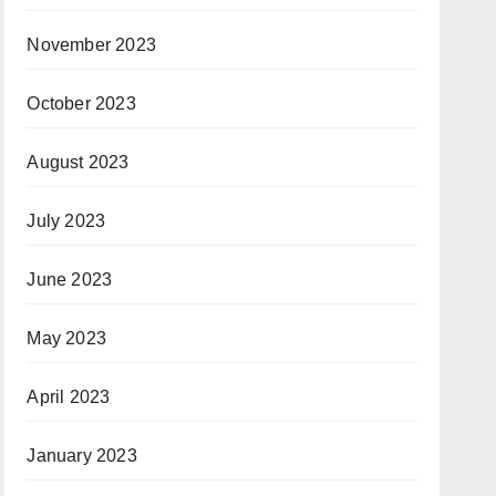
November 2023
October 2023
August 2023
July 2023
June 2023
May 2023
April 2023
January 2023