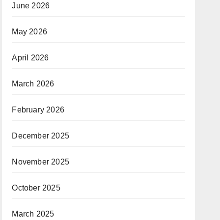
June 2026
May 2026
April 2026
March 2026
February 2026
December 2025
November 2025
October 2025
March 2025