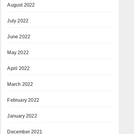
August 2022
July 2022
June 2022
May 2022
April 2022
March 2022
February 2022
January 2022
December 2021