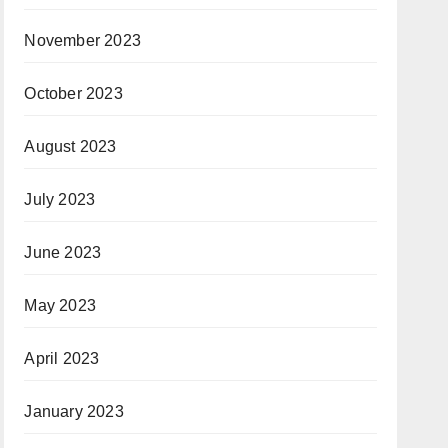
November 2023
October 2023
August 2023
July 2023
June 2023
May 2023
April 2023
January 2023