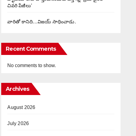
చివరి పేజీలు’
వారితో కానిది…విజయ్ సాధించాడు.
Recent Comments
No comments to show.
Archives
August 2026
July 2026