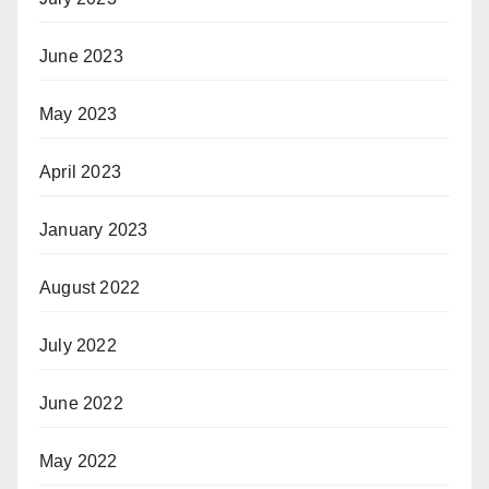
June 2023
May 2023
April 2023
January 2023
August 2022
July 2022
June 2022
May 2022