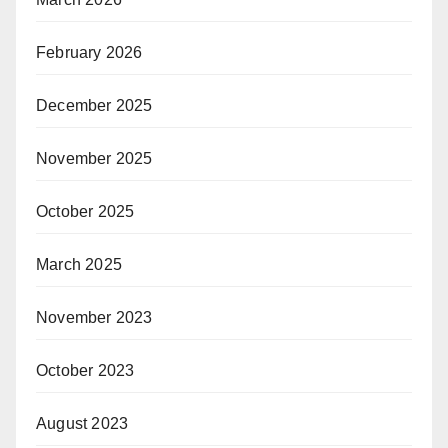
February 2026
December 2025
November 2025
October 2025
March 2025
November 2023
October 2023
August 2023