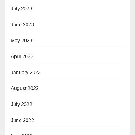
July 2023
June 2023
May 2023
April 2023
January 2023
August 2022
July 2022
June 2022