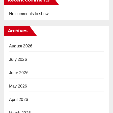
No comments to show.
Archives
August 2026
July 2026
June 2026
May 2026
April 2026
March 2026