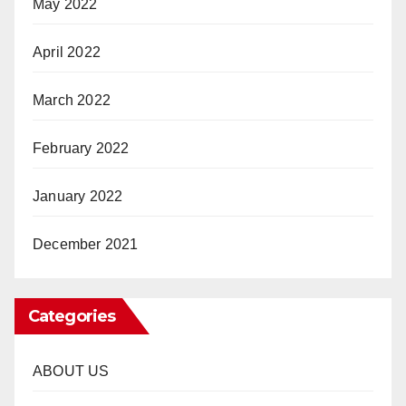
May 2022
April 2022
March 2022
February 2022
January 2022
December 2021
Categories
ABOUT US