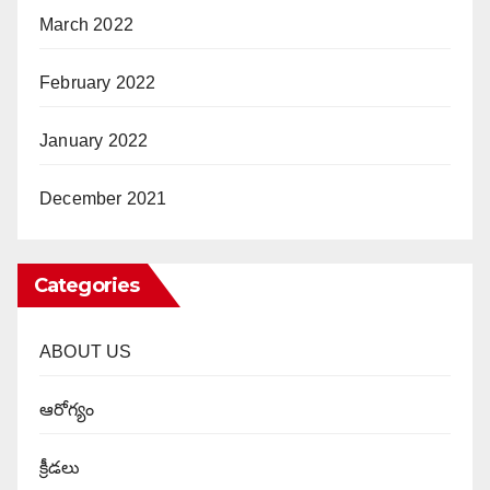
March 2022
February 2022
January 2022
December 2021
Categories
ABOUT US
ఆరోగ్యం
క్రీడలు