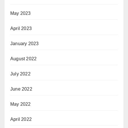
May 2023
April 2023
January 2023
August 2022
July 2022
June 2022
May 2022
April 2022