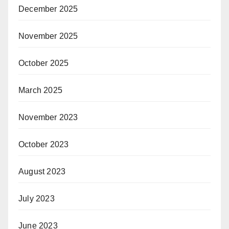
December 2025
November 2025
October 2025
March 2025
November 2023
October 2023
August 2023
July 2023
June 2023