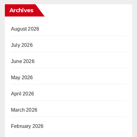
Archives
August 2026
July 2026
June 2026
May 2026
April 2026
March 2026
February 2026